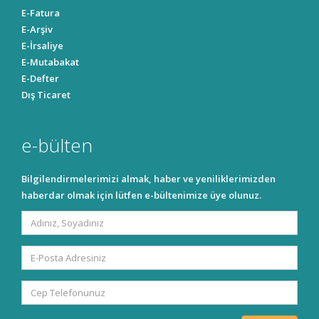
E-Fatura
E-Arşiv
E-İrsaliye
E-Mutabakat
E-Defter
Dış Ticaret
e-bülten
Bilgilendirmelerimizi almak, haber ve yeniliklerimizden
haberdar olmak için lütfen e-bültenimize üye olunuz.