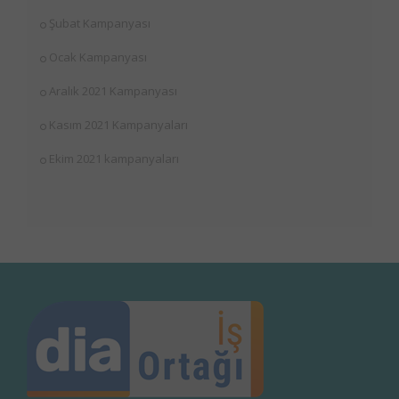
Şubat Kampanyası
Ocak Kampanyası
Aralık 2021 Kampanyası
Kasım 2021 Kampanyaları
Ekim 2021 kampanyaları