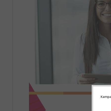
Kampan